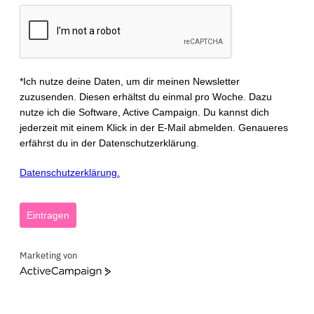
*Ich nutze deine Daten, um dir meinen Newsletter
zuzusenden. Diesen erhältst du einmal pro Woche. Dazu
nutze ich die Software, Active Campaign. Du kannst dich
jederzeit mit einem Klick in der E-Mail abmelden. Genaueres
erfährst du in der Datenschutzerklärung.
Datenschutzerklärung.
Eintragen
Marketing von
ActiveCampaign