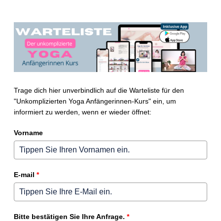
Trage dich hier unverbindlich auf die Warteliste für den
"Unkomplizierten Yoga Anfängerinnen-Kurs" ein, um
informiert zu werden, wenn er wieder öffnet:
Vorname
E-mail
*
Bitte bestätigen Sie Ihre Anfrage.
*